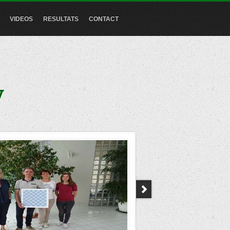
VIDEOS
RESULTATS
CONTACT
y