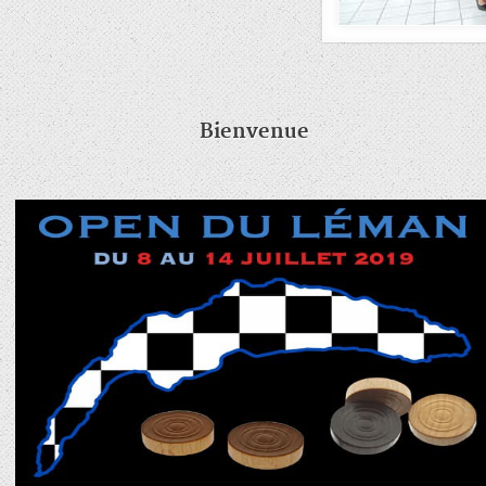
Bienvenue