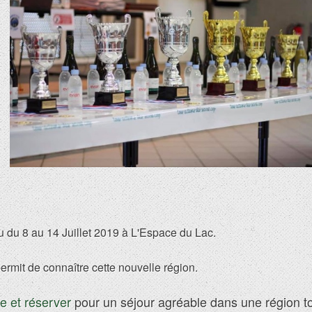
 du 8 au 14 Juillet 2019 à L'Espace du Lac.
rmit de connaître cette nouvelle région.
me
et réserver
pour un séjour agréable dans une région to