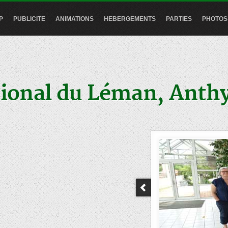
P
PUBLICITE
ANIMATIONS
HEBERGEMENTS
PARTIES
PHOTOS
tional du Léman, Anth