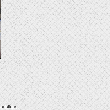
uristique.