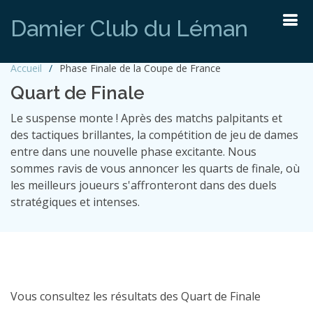
Damier Club du Léman
Accueil
Phase Finale de la Coupe de France
Quart de Finale
Le suspense monte ! Après des matchs palpitants et
des tactiques brillantes, la compétition de jeu de dames
entre dans une nouvelle phase excitante. Nous
sommes ravis de vous annoncer les quarts de finale, où
les meilleurs joueurs s'affronteront dans des duels
stratégiques et intenses.
Vous consultez les résultats des Quart de Finale