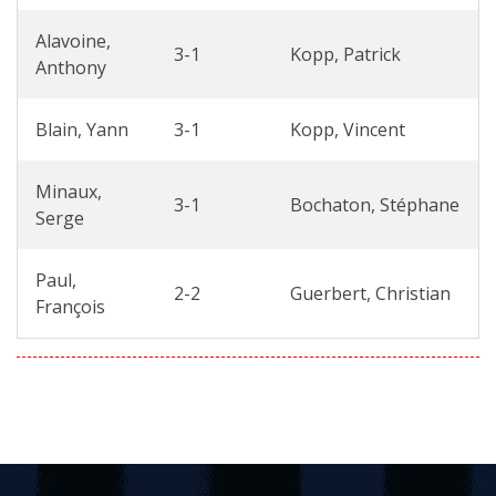
Alavoine,
3-1
Kopp, Patrick
Anthony
Blain, Yann
3-1
Kopp, Vincent
Minaux,
3-1
Bochaton, Stéphane
Serge
Paul,
2-2
Guerbert, Christian
François