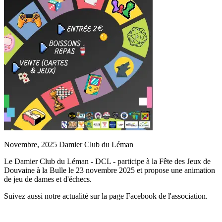
Novembre, 2025
Damier Club du Léman
Le Damier Club du Léman - DCL - participe à la Fête des Jeux de
Douvaine à la Bulle le 23 novembre 2025 et propose une animation
de jeu de dames et d'échecs.
Suivez aussi notre actualité sur la page Facebook de l'association.