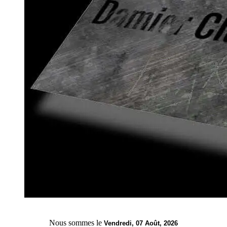
Nous sommes le
Vendredi, 07 Août, 2026