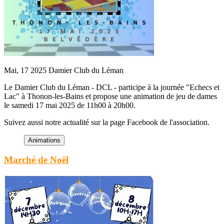
Mai, 17 2025
Damier Club du Léman
Le Damier Club du Léman - DCL - participe à la journée "Echecs et
Lac" à Thonon-les-Bains et propose une animation de jeu de dames
le samedi 17 mai 2025 de 11h00 à 20h00.
Suivez aussi notre actualité sur la page Facebook de l'association.
Marché de Noël