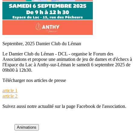
Septembre, 2025
Damier Club du Léman
Le Damier Club du Léman - DCL - organise le Forum des
Associations et propose une animation de jeu de dames et d'échecs à
l'Espace du Lac à Anthy-sur-Léman le samedi 6 septembre 2025 de
09h00 à 12h30.
Télécharger nos articles de presse
article 1
article 2
Suivez aussi notre actualité sur la page Facebook de l'association.