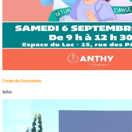
Forum des Associations
Infos