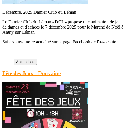
Décembre, 2025
Damier Club du Léman
Le Damier Club du Léman - DCL - propose une animation de jeu
de dames et d'échecs le 7 décembre 2025 pour le Marché de Noël à
Anthy-sur-Léman.
Suivez aussi notre actualité sur la page Facebook de l'association.
Fête des Jeux - Douvaine