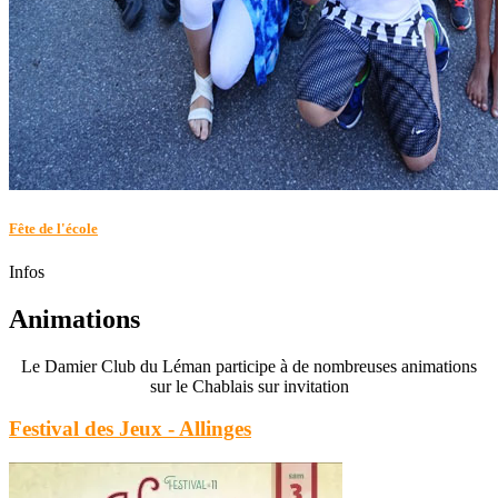
Fête de l'école
Infos
Animations
Le Damier Club du Léman participe à de nombreuses animations
sur le Chablais sur invitation
Festival des Jeux - Allinges