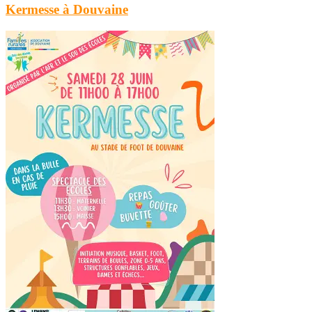
Kermesse à Douvaine