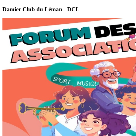
Damier Club du Léman - DCL