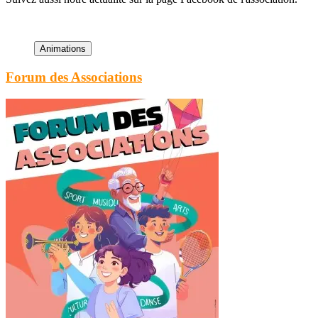
Forum des Associations