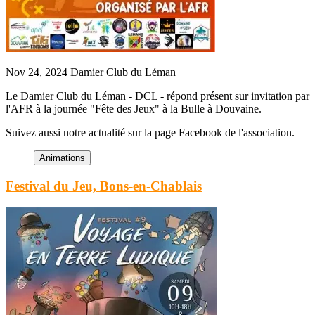
Nov 24, 2024
Damier Club du Léman
Le Damier Club du Léman - DCL - répond présent sur invitation par
l'AFR à la journée "Fête des Jeux" à la Bulle à Douvaine.
Suivez aussi notre actualité sur la page Facebook de l'association.
Festival du Jeu, Bons-en-Chablais