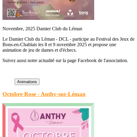
Novembre, 2025
Damier Club du Léman
Le Damier Club du Léman - DCL - participe au Festival des Jeux de
Bons-en-Chablais les 8 et 9 novembre 2025 et propose une
animation de jeu de dames et d'échecs.
Suivez aussi notre actualité sur la page Facebook de l'association.
Octobre Rose - Anthy-sur-Léman