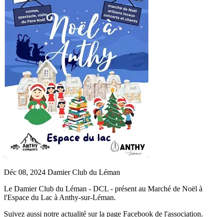
Déc 08, 2024
Damier Club du Léman
Le Damier Club du Léman - DCL - présent au Marché de Noël à
l'Espace du Lac à Anthy-sur-Léman.
Suivez aussi notre actualité sur la page Facebook de l'association.