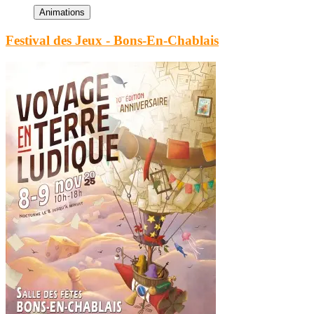
Festival des Jeux - Bons-En-Chablais