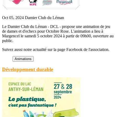
Oct 05, 2024
Damier Club du Léman
Le Damier Club du Léman - DCL - propose une animation de jeu
de dames et d'echecs pour Octobre Rose. L'animation a lieu à
Margencel le samedi 5 octobre 2024 à partir de 09h00, ouverture au
public.
Suivez aussi notre actualité sur la page Facebook de l'association.
Développement durable