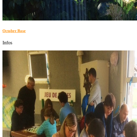
Octobre Rose
Infos