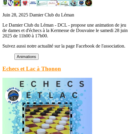
Juin 28, 2025
Damier Club du Léman
Le Damier Club du Léman - DCL - propose une animation de jeu
de dames et d'échecs à la Kermesse de Douvaine le samedi 28 juin
2025 de 11h00 à 17h00.
Suivez aussi notre actualité sur la page Facebook de l'association.
Echecs et Lac à Thonon