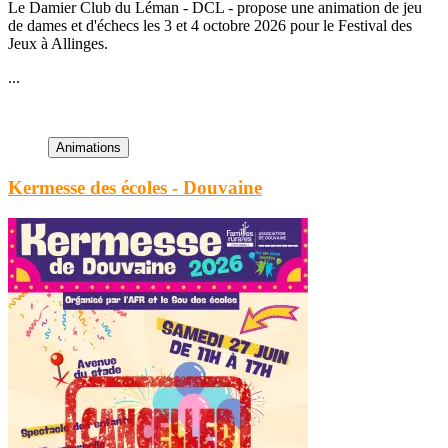
Le Damier Club du Léman - DCL - propose une animation de jeu
de dames et d'échecs les 3 et 4 octobre 2026 pour le Festival des
Jeux à Allinges.
...
Kermesse des écoles - Douvaine