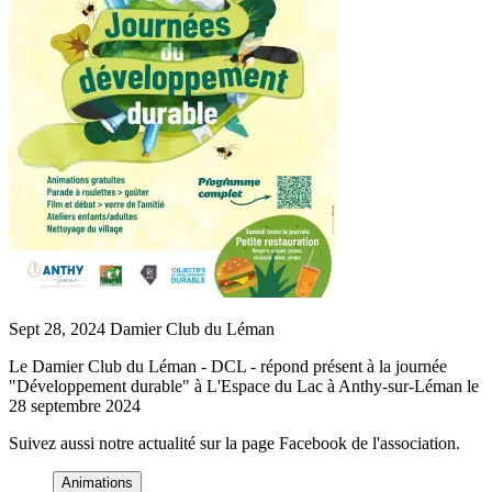
Sept 28, 2024
Damier Club du Léman
Le Damier Club du Léman - DCL - répond présent à la journée
"Développement durable" à L'Espace du Lac à Anthy-sur-Léman le
28 septembre 2024
Suivez aussi notre actualité sur la page Facebook de l'association.