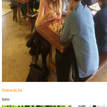
Festival du Jeu
Infos