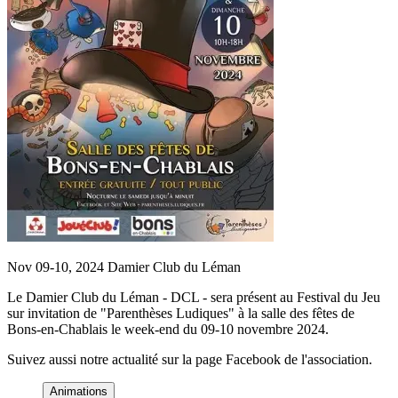
Nov 09-10, 2024
Damier Club du Léman
Le Damier Club du Léman - DCL - sera présent au Festival du Jeu
sur invitation de "Parenthèses Ludiques" à la salle des fêtes de
Bons-en-Chablais le week-end du 09-10 novembre 2024.
Suivez aussi notre actualité sur la page Facebook de l'association.