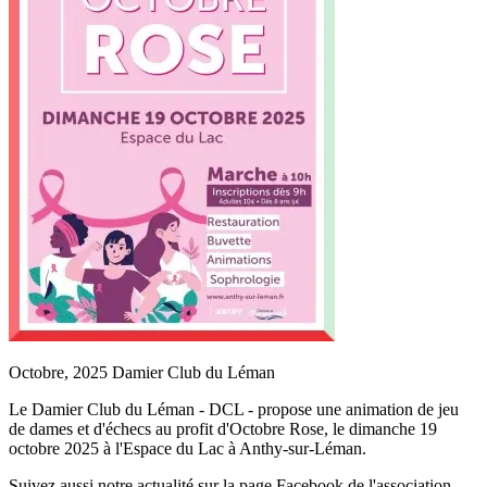
Octobre, 2025
Damier Club du Léman
Le Damier Club du Léman - DCL - propose une animation de jeu
de dames et d'échecs au profit d'Octobre Rose, le dimanche 19
octobre 2025 à l'Espace du Lac à Anthy-sur-Léman.
Suivez aussi notre actualité sur la page Facebook de l'association.