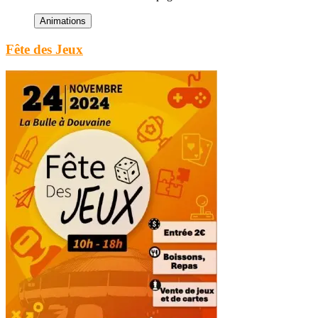
Fête des Jeux