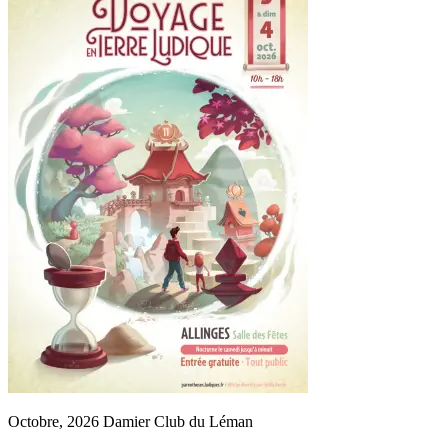
Octobre, 2026
Damier Club du Léman