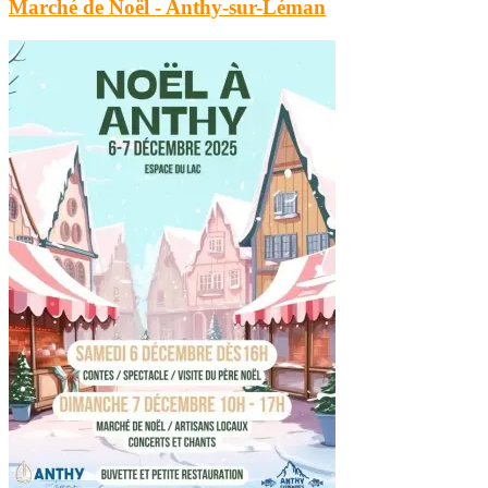
Marché de Noël - Anthy-sur-Léman