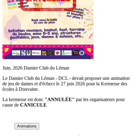
Juin, 2026
Damier Club du Léman
Le Damier Club du Léman - DCL - devait proposer une animation
de jeu de dames et d'échecs le 27 juin 2026 pour la Kermesse des
écoles à Douvaine.
La kermesse est donc
"ANNULÉE"
par les organisateurs pour
cause de
CANICULE