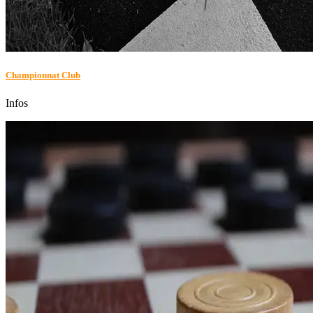
Championnat Club
Infos