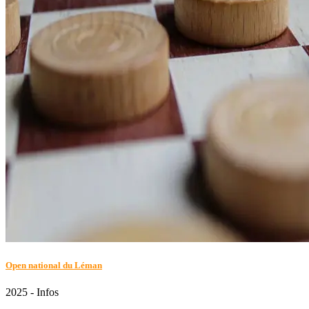
Open national du Léman
2025 - Infos