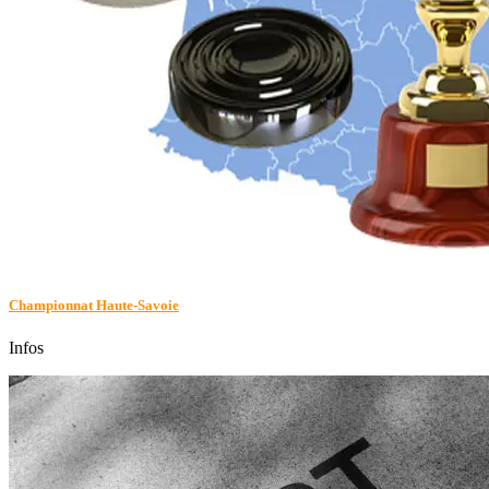
Championnat Haute-Savoie
Infos