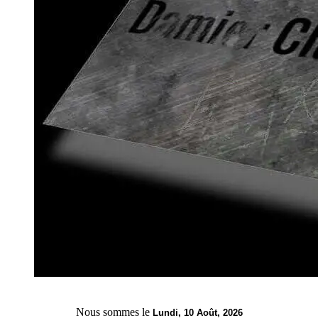
Nous sommes le
Lundi, 10 Août, 2026