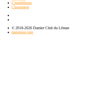
Compétitions
Classement
© 2018-2026 Damier Club du Léman
dammeur.com