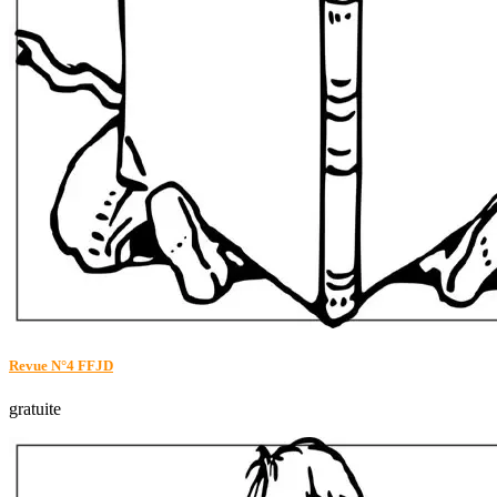
Revue N°4 FFJD
gratuite