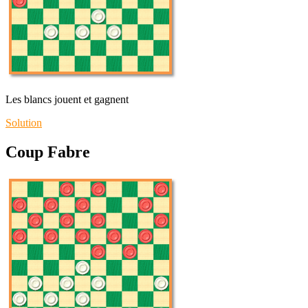
Les blancs jouent et gagnent
Solution
Coup Fabre