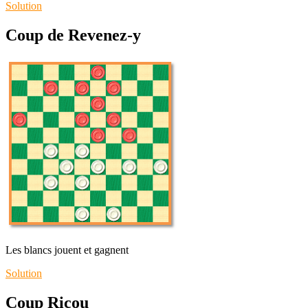
Solution
Coup de Revenez-y
Les blancs jouent et gagnent
Solution
Coup Ricou