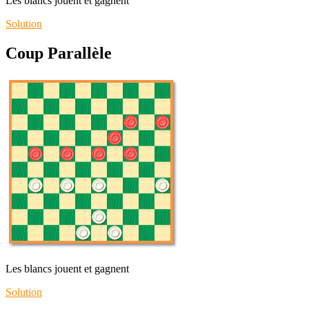
Les blancs jouent et gagnent
Solution
Coup Parallèle
Les blancs jouent et gagnent
Solution