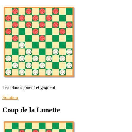
Les blancs jouent et gagnent
Solution
Coup de la Lunette