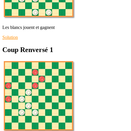
Les blancs jouent et gagnent
Solution
Coup Renversé 1