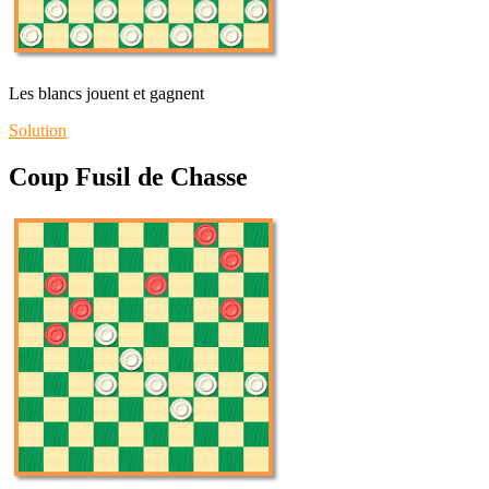
Les blancs jouent et gagnent
Solution
Coup Fusil de Chasse