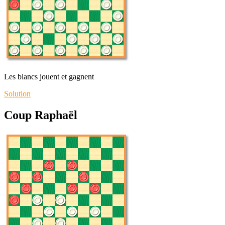
Les blancs jouent et gagnent
Solution
Coup Raphaël