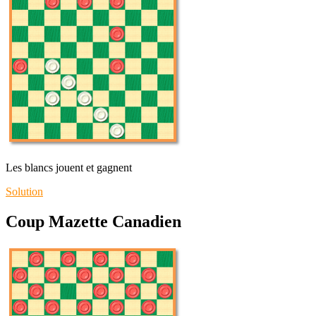
Les blancs jouent et gagnent
Solution
Coup Mazette Canadien