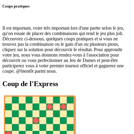
Coups pratiques
Il est important, voire très important lors d'une partie selon le jeu,
qu'on essaie de placer des combinaisons qui rend le jeu plus joli.
Découvrez ci-dessous, quelques coups pratiques et si vous ne
trouvez pas la combinaison ou le gain d'un ou plusieurs pions,
cliquez sur la solution pour découvrir le résultat. Pour approndir
votre jeu, nous vous donnons rendez-vous à l'association pour
découvrir ou vous perfectionner au Jeu de Dames et peut-être
participerez vous à votre premier tournoi officiel et gagnerez une
coupe. @bientôt parmi nous.
Coup de l'Express