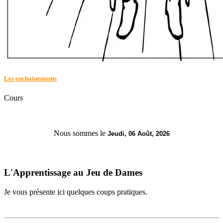
Les enchainements
Cours
Nous sommes le
Jeudi, 06 Août, 2026
L'Apprentissage au Jeu de Dames
Je vous présente ici quelques coups pratiques.