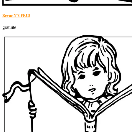
Revue N°3 FFJD
gratuite