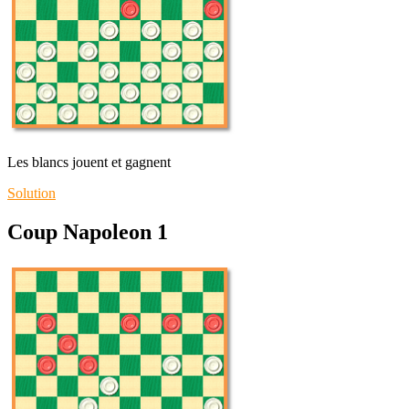
Les blancs jouent et gagnent
Solution
Coup Napoleon 1