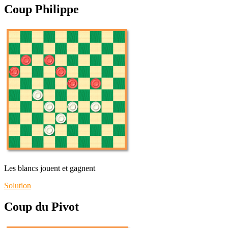
Coup Philippe
Les blancs jouent et gagnent
Solution
Coup du Pivot