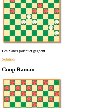
Les blancs jouent et gagnent
Solution
Coup Raman