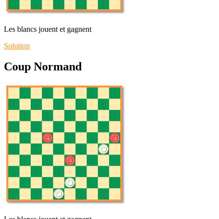
Les blancs jouent et gagnent
Solution
Coup Normand