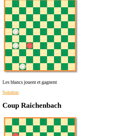
Les blancs jouent et gagnent
Solution
Coup Raichenbach