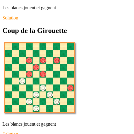
Les blancs jouent et gagnent
Solution
Coup de la Girouette
Les blancs jouent et gagnent