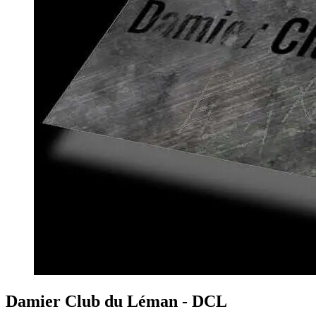
Damier Club du Léman - DCL