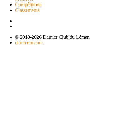
Compétitions
Classements
© 2018-2026 Damier Club du Léman
dammeur.com