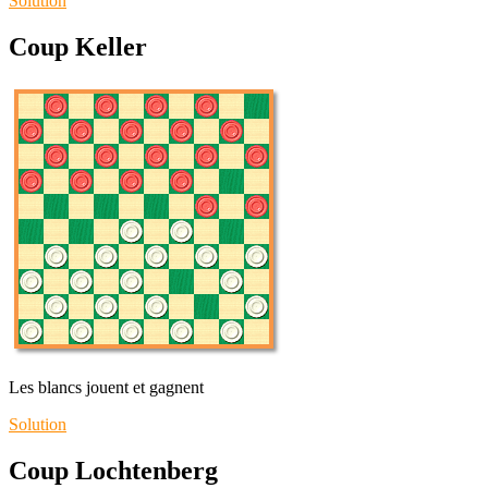
Solution
Coup Keller
Les blancs jouent et gagnent
Solution
Coup Lochtenberg