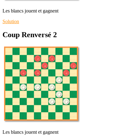
Les blancs jouent et gagnent
Solution
Coup Renversé 2
Les blancs jouent et gagnent