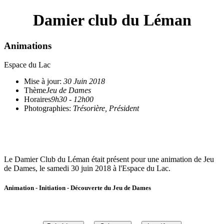
Damier club du Léman
Animations
Espace du Lac
Mise à jour:
30 Juin 2018
Thème
Jeu de Dames
Horaires
9h30 - 12h00
Photographies:
Trésorière, Président
Le Site de Dammeur
Le Damier Club du Léman était présent pour une animation de Jeu
de Dames, le samedi 30 juin 2018 à l'Espace du Lac.
Animation - Initiation - Découverte du Jeu de Dames