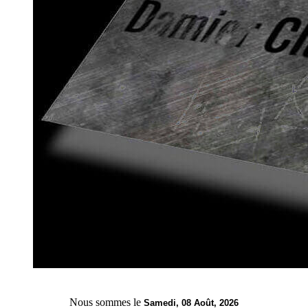
Nous sommes le
Samedi, 08 Août, 2026