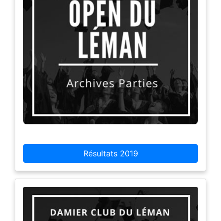
Résultats 2019