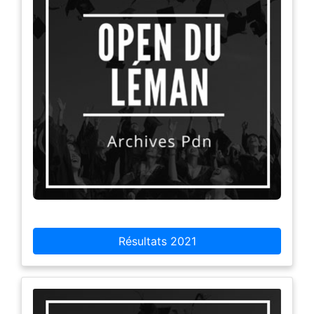
Résultats 2021