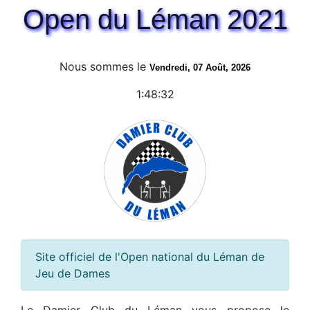
Open du Léman 2021
Nous sommes le
Vendredi, 07 Août, 2026
1:48:32
Site officiel de l'Open national du Léman de
Jeu de Dames
Le Damier Club du Léman vous propose le