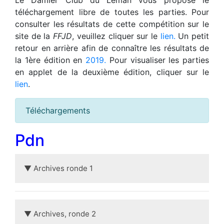
téléchargement libre de toutes les parties. Pour
consulter les résultats de cette compétition sur le
site de la
FFJD
, veuillez cliquer sur le
lien.
Un petit
retour en arrière afin de connaître les résultats de
la 1ère édition en
2019.
Pour visualiser les parties
en applet de la deuxième édition, cliquer sur le
lien
.
Téléchargements
Pdn
▼ Archives ronde 1
▼ Archives, ronde 2