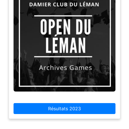
Résultats 2023