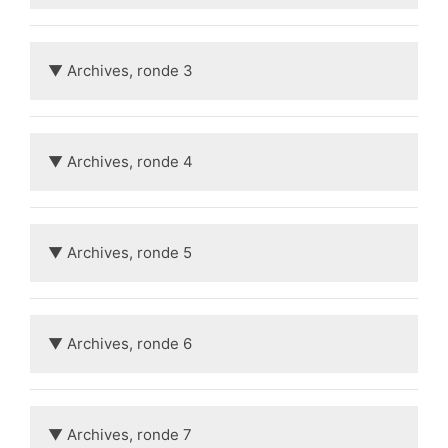
▼ Archives, ronde 3
▼ Archives, ronde 4
▼ Archives, ronde 5
▼ Archives, ronde 6
▼ Archives, ronde 7