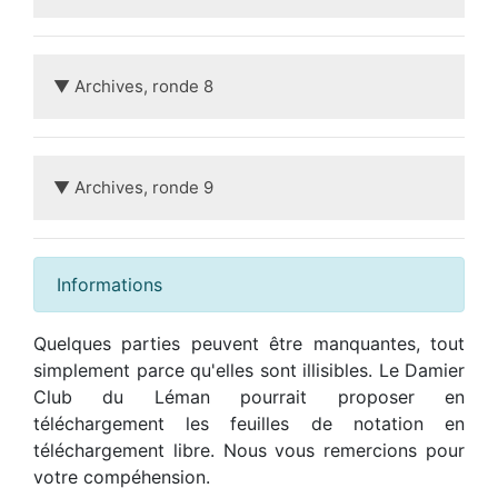
▼ Archives, ronde 8
▼ Archives, ronde 9
Informations
Quelques parties peuvent être manquantes, tout
simplement parce qu'elles sont illisibles. Le Damier
Club du Léman pourrait proposer en
téléchargement les feuilles de notation en
téléchargement libre. Nous vous remercions pour
votre compéhension.