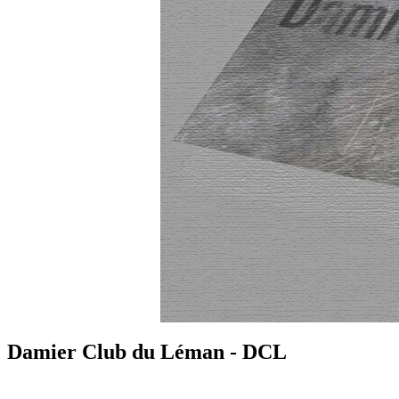
Damier Club du Léman - DCL