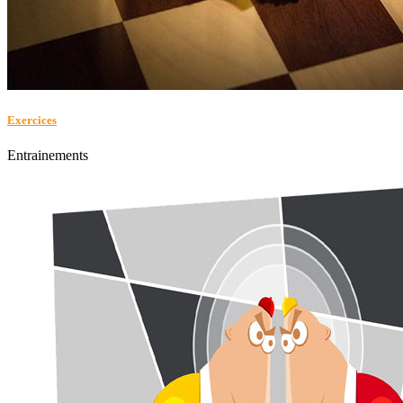
Exercices
Entrainements