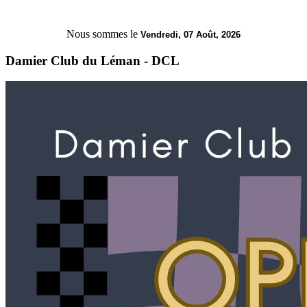
Nous sommes le
Vendredi, 07 Août, 2026
Damier Club du Léman - DCL