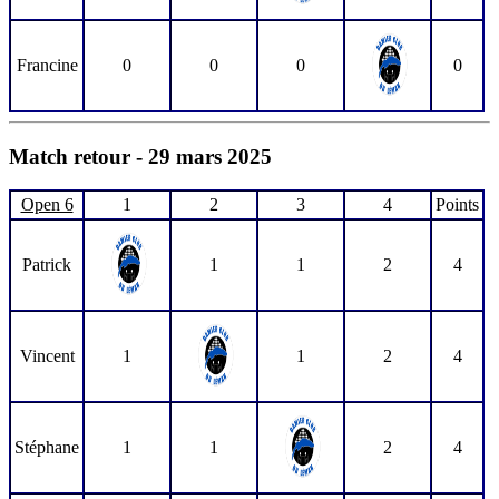
Francine
0
0
0
0
Match retour - 29 mars 2025
Open 6
1
2
3
4
Points
Patrick
1
1
2
4
Vincent
1
1
2
4
Stéphane
1
1
2
4