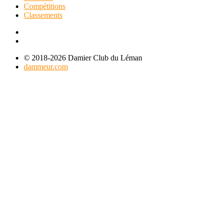
Compétitions
Classements
© 2018-2026 Damier Club du Léman
dammeur.com