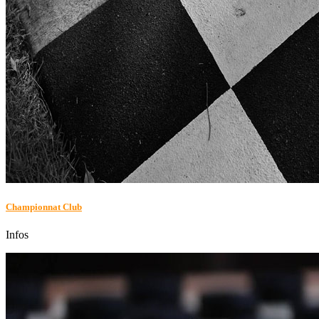
Championnat Club
Infos